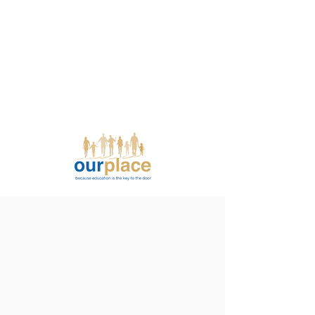
我們的社區